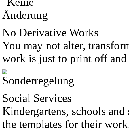
No Derivative Works
You may not alter, transfor
work is just to print off and
Social Services
Kindergartens, schools and 
the templates for their work