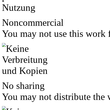
Noncommercial
You may not use this work 
No sharing
You may not distribute the 