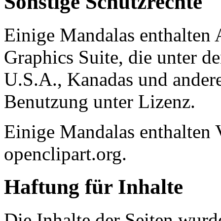
Sonstige Schutzrechte
Einige Mandalas enthalte
Graphics Suite, die unter d
U.S.A., Kanadas und andere
Benutzung unter Lizenz.
Einige Mandalas enthalten 
openclipart.org.
Haftung für Inhalte
Die Inhalte der Seiten wurde