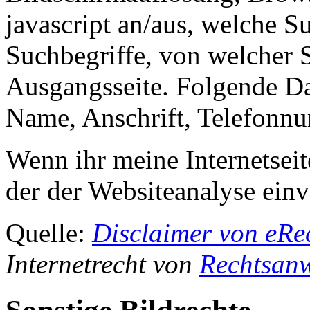
javascript an/aus, welche 
Suchbegriffe, von welcher 
Ausgangsseite. Folgende Da
Name, Anschrift, Telefonn
Wenn ihr meine Internetseite
der der Websiteanalyse einv
Quelle:
Disclaimer von eRe
Internetrecht von
Rechtsanw