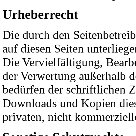
Urheberrecht
Die durch den Seitenbetreib
auf diesen Seiten unterlieg
Die Vervielfältigung, Bearb
der Verwertung außerhalb d
bedürfen der schriftlichen 
Downloads und Kopien diese
privaten, nicht kommerziell