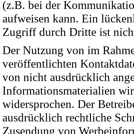
(z.B. bei der Kommunikatio
aufweisen kann. Ein lücken
Zugriff durch Dritte ist nic
Der Nutzung von im Rahmen
veröffentlichten Kontaktda
von nicht ausdrücklich ang
Informationsmaterialien wir
widersprochen. Der Betreibe
ausdrücklich rechtliche Sch
Zusendung von Werbeinfor