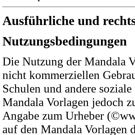
Ausführliche und recht
Nutzungsbedingungen
Die Nutzung der Mandala Vor
nicht kommerziellen Gebrauc
Schulen und andere soziale
Mandala Vorlagen jedoch 
Angabe zum Urheber (©www
auf den Mandala Vorlagen da