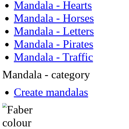
Mandala - Hearts
Mandala - Horses
Mandala - Letters
Mandala - Pirates
Mandala - Traffic
Mandala - category
Create mandalas