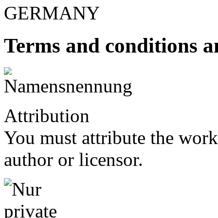
GERMANY
Terms and conditions an
Attribution
You must attribute the work
author or licensor.