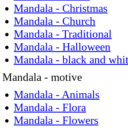
Mandala - Christmas
Mandala - Church
Mandala - Traditional
Mandala - Halloween
Mandala - black and whi
Mandala - motive
Mandala - Animals
Mandala - Flora
Mandala - Flowers