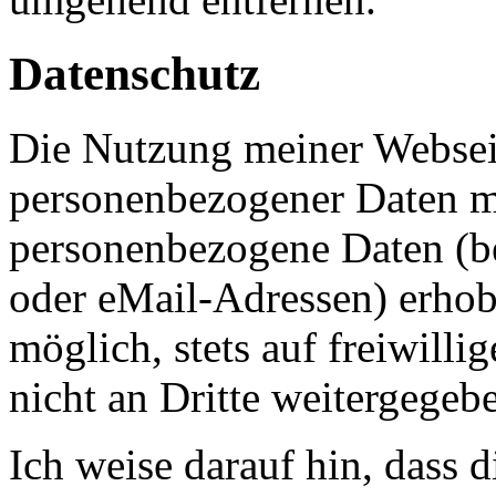
Datenschutz
Die Nutzung meiner Webseit
personenbezogener Daten mö
personenbezogene Daten (be
oder eMail-Adressen) erhobe
möglich, stets auf freiwilli
nicht an Dritte weitergegeb
Ich weise darauf hin, dass 