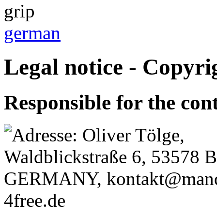
german
Legal notice - Copyri
Responsible for the cont