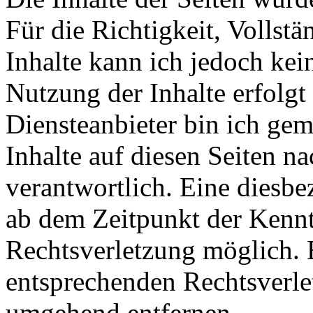
Für die Richtigkeit, Vollstä
Inhalte kann ich jedoch ke
Nutzung der Inhalte erfolgt
Diensteanbieter bin ich ge
Inhalte auf diesen Seiten n
verantwortlich. Eine diesbe
ab dem Zeitpunkt der Kennt
Rechtsverletzung möglich.
entsprechenden Rechtsverle
umgehend entfernen.