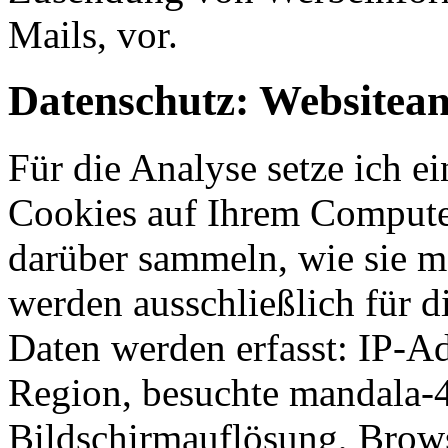
Mails, vor.
Datenschutz: Websitean
Für die Analyse setze ich e
Cookies auf Ihrem Computer
darüber sammeln, wie sie m
werden ausschließlich für di
Daten werden erfasst: IP-A
Region, besuchte mandala-4
Bildschirmauflösung, Brows