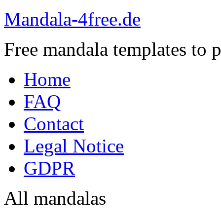
Mandala-4free.de
Free mandala templates to pr
Home
FAQ
Contact
Legal Notice
GDPR
All mandalas