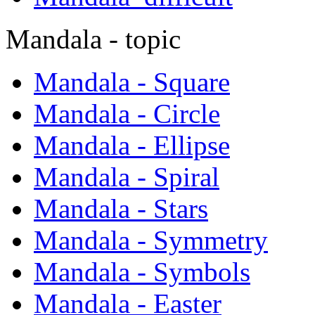
Mandala - topic
Mandala - Square
Mandala - Circle
Mandala - Ellipse
Mandala - Spiral
Mandala - Stars
Mandala - Symmetry
Mandala - Symbols
Mandala - Easter