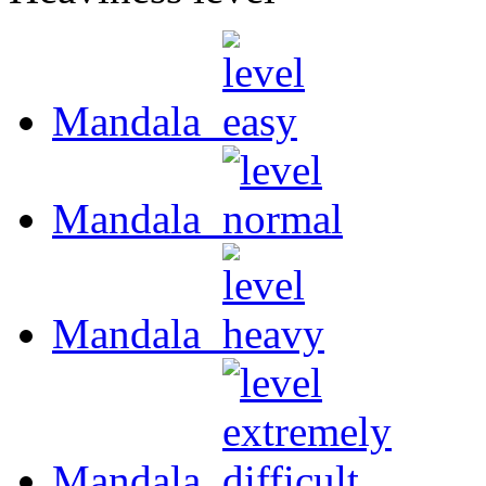
Mandala
Mandala
Mandala
Mandala