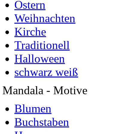
Ostern
Weihnachten
Kirche
Traditionell
Halloween
schwarz weiß
Mandala - Motive
Blumen
Buchstaben