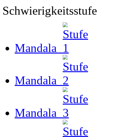
Schwierigkeitsstufe
Mandala
Mandala
Mandala