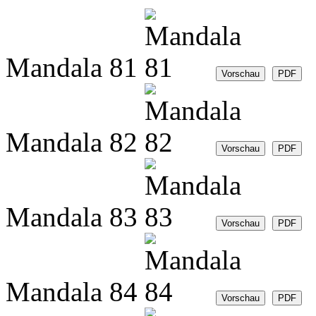
Mandala 81
Mandala 82
Mandala 83
Mandala 84