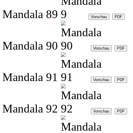
Mandala 89
Mandala 90
Mandala 91
Mandala 92