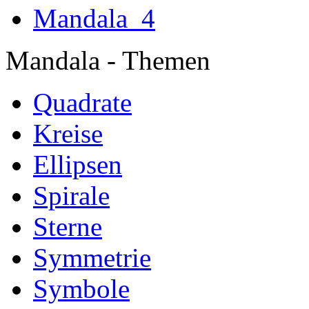
Mandala
Mandala - Themen
Quadrate
Kreise
Ellipsen
Spirale
Sterne
Symmetrie
Symbole