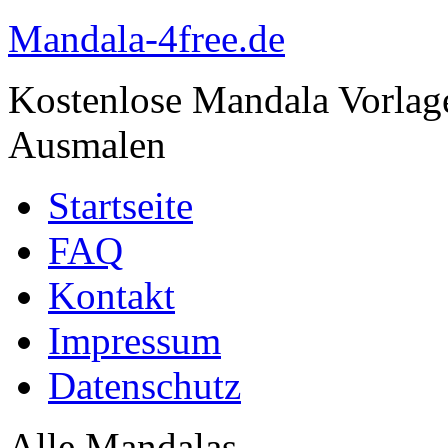
Mandala-4free.de
Kostenlose Mandala Vorla
Ausmalen
Startseite
FAQ
Kontakt
Impressum
Datenschutz
Alle Mandalas