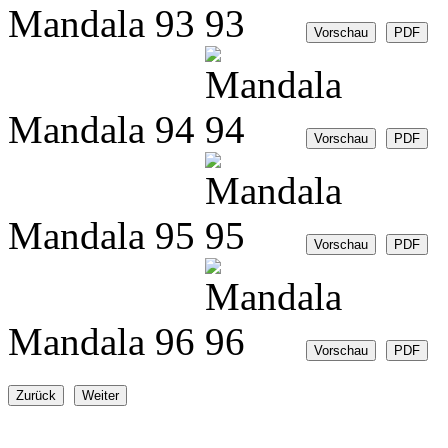
Mandala 93
Mandala 94
Mandala 95
Mandala 96