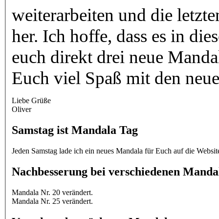
weiterarbeiten und die letzt
her. Ich hoffe, dass es in diesem Jahr besser wird und habe
euch direkt drei neue Manda
Euch viel Spaß mit den neu
Liebe Grüße
Oliver
Samstag ist Mandala Tag
Nachbesserung bei verschiedenen Manda
Mandala Nr. 20 verändert.
Mandala Nr. 25 verändert.