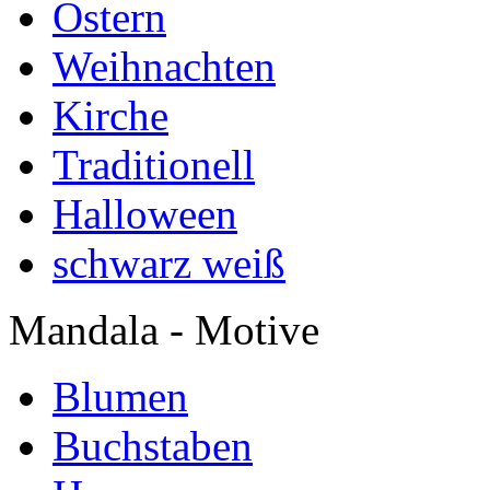
Ostern
Weihnachten
Kirche
Traditionell
Halloween
schwarz weiß
Mandala - Motive
Blumen
Buchstaben