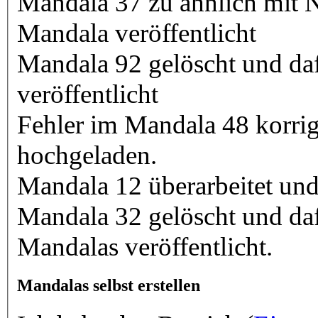
Mandala 37 zu ähnlich mit N
Mandala veröffentlicht
Mandala 92 gelöscht und da
veröffentlicht
Fehler im Mandala 48 korri
hochgeladen.
Mandala 12 überarbeitet und 
Mandala 32 gelöscht und daf
Mandalas veröffentlicht.
Mandalas selbst erstellen