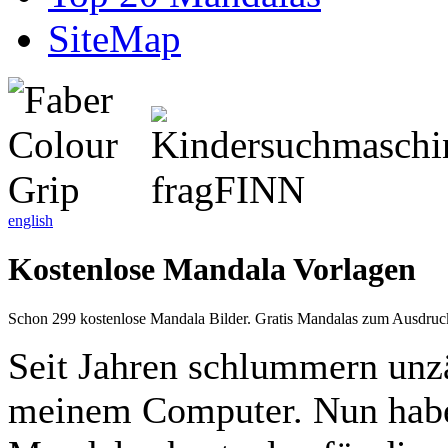
SiteMap
english
Kostenlose Mandala Vorlagen
Schon 299 kostenlose Mandala Bilder. Gratis Mandalas zum Ausdru
Seit Jahren schlummern unz
meinem Computer. Nun habe 