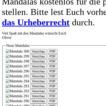
Mandalas kostenlos für die 
stellen. Bitte lest Euch vorh
das Urheberrecht
durch.
Viel Spaß mit den Mandalas wünscht Euch
Oliver
Neue Mandalas