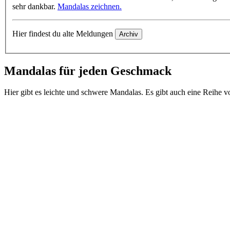
sehr dankbar.
Mandalas zeichnen.
Hier findest du alte Meldungen
Mandalas für jeden Geschmack
Hier gibt es leichte und schwere Mandalas. Es gibt auch eine Reihe 