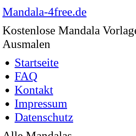
Mandala-4free.de
Kostenlose Mandala Vorla
Ausmalen
Startseite
FAQ
Kontakt
Impressum
Datenschutz
Alle Mandalas