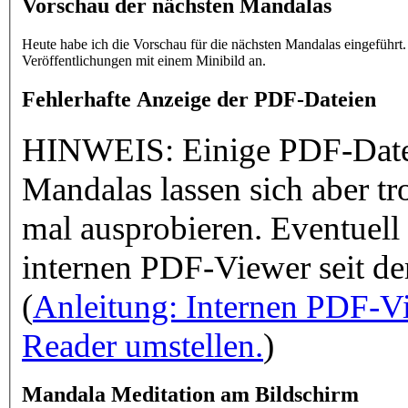
Vorschau der nächsten Mandalas
Heute habe ich die Vorschau für die nächsten Mandalas eingeführt. Im Kast
Veröffentlichungen mit einem Minibild an.
Fehlerhafte Anzeige der PDF-Dateien
HINWEIS:
Einige PDF-Datei
Mandalas lassen sich aber trotzdem ausdrucken - also einfach
mal ausprobieren. Eventuell
internen 
(
Anleitung: Internen PDF-Vi
Reader umstellen.
)
Mandala Meditation am Bildschirm