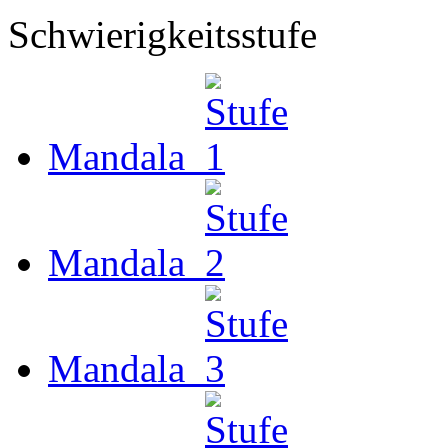
Schwierigkeitsstufe
Mandala
Mandala
Mandala