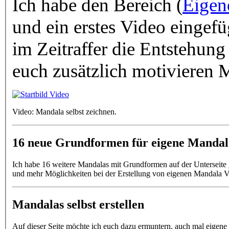
Ich habe den Bereich (
Eigen
und ein erstes Video eingefü
im Zeitraffer die Entstehung einer Mandala Vorlage und soll
euch zusätzlich motivieren M
Video: Mandala selbst zeichnen.
16 neue Grundformen für eigene Mandal
Ich habe 16 weitere Mandalas mit Grundformen auf der Unterseite
und mehr Möglichkeiten bei der Erstellung von eigenen Mandala V
Mandalas selbst erstellen
Auf dieser Seite möchte ich euch dazu ermuntern, auch mal eigene Mandalas zu erstellen. Für Hinweise und