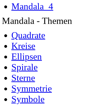
Mandala
Mandala - Themen
Quadrate
Kreise
Ellipsen
Spirale
Sterne
Symmetrie
Symbole