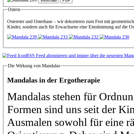
Ostern
Ostereier und Osterhase – wir dekorieren zum Fest mit geometrischen Formen. Warum a
Kinder, sondern auch für Erwachsene eine Einstimmung auf die Os
RSS Feed abonnieren und immer über die neuesten Mandal
Die Wirkung von Mandalas
Mandalas in der Ergotherapie
Mandalas stehen für Ordnun
Formen sind uns seit der Kindheit vertraut und s
Ausmalen sowohl für eine rä